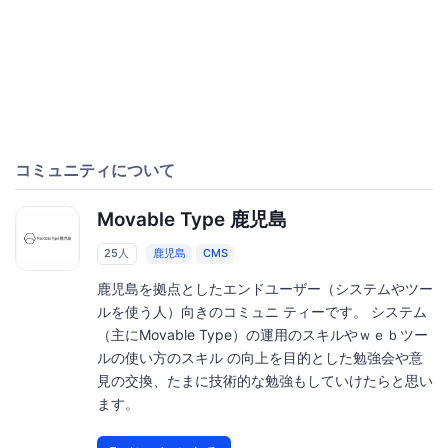
コミュニティについて
Movable Type 鹿児島
25人
鹿児島
CMS
鹿児島を拠点としたエンドユーザー（システムやツー
ルを使う人）向きのコミュニ ティーです。 システム
（主にMovable Type）の運用のスキルやｗｅｂツー
ルの使い方のスキル の向上を目的とした勉強会や意
見の交換、たまに技術的な勉強もしていけたらと思い
ます。