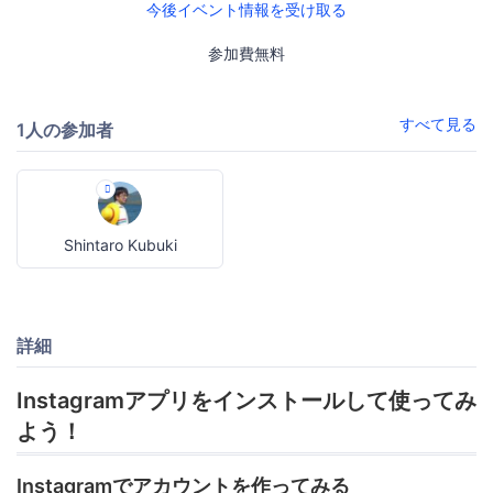
今後イベント情報を受け取る
参加費無料
すべて見る
1人の参加者
Shintaro Kubuki
詳細
Instagramアプリをインストールして使ってみ
よう！
Instagramでアカウントを作ってみる