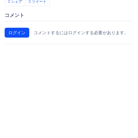
シェア
ツイート
コメント
ログイン
コメントするにはログインする必要があります。