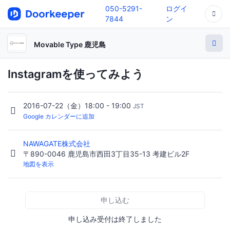
050-5291-
ログイ
7844
ン
Movable Type 鹿児島
Instagramを使ってみよう
2016-07-22（金）18:00 - 19:00
JST
Google カレンダーに追加
NAWAGATE株式会社
〒890-0046 鹿児島市西田3丁目35-13 考建ビル2F
地図を表示
申し込む
申し込み受付は終了しました