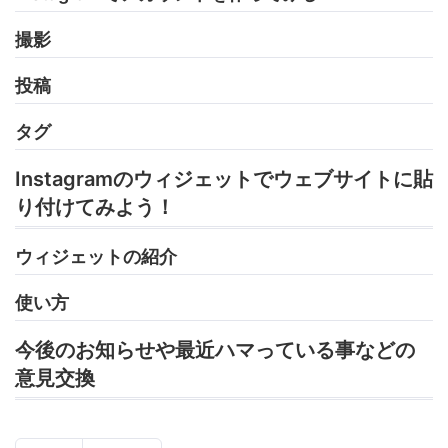
撮影
投稿
タグ
Instagramのウィジェットでウェブサイトに貼
り付けてみよう！
ウィジェットの紹介
使い方
今後のお知らせや最近ハマっている事などの
意見交換